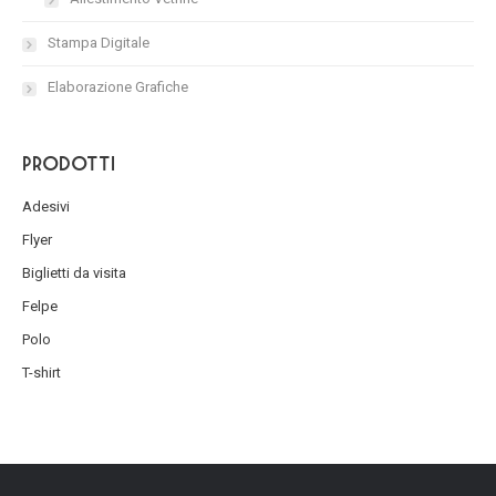
Stampa Digitale
Elaborazione Grafiche
Prodotti
Adesivi
Flyer
Biglietti da visita
Felpe
Polo
T-shirt