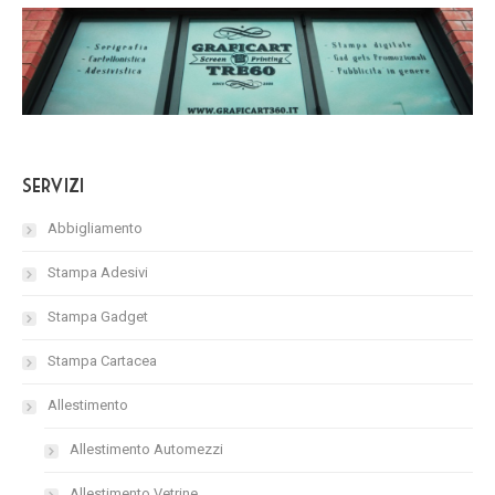
Servizi
Abbigliamento
Stampa Adesivi
Stampa Gadget
Stampa Cartacea
Allestimento
Allestimento Automezzi
Allestimento Vetrine