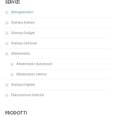
Servizi
Abbigliamento
Stampa Adesivi
Stampa Gadget
Stampa Cartacea
Allestimento
Allestimento Automezzi
Allestimento Vetrine
Stampa Digitale
Elaborazione Grafiche
Prodotti