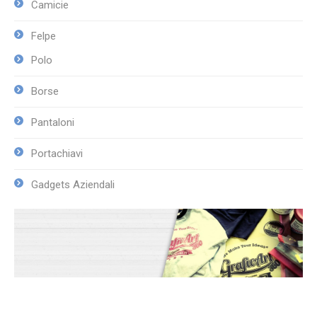
Camicie
Felpe
Polo
Borse
Pantaloni
Portachiavi
Gadgets Aziendali