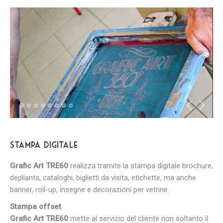
Stampa Digitale
Grafic Art TRE60
realizza tramite la stampa digitale brochure,
depliants, cataloghi, biglietti da visita, etichette, ma anche
banner, roll-up, insegne e decorazioni per vetrine.
Stampa offset
Grafic Art TRE60
mette al servizio del cliente non soltanto il