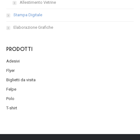
Allestimento Vetrine
Stampa Digitale
Elaborazione Grafiche
Prodotti
Adesivi
Flyer
Biglietti da visita
Felpe
Polo
T-shirt