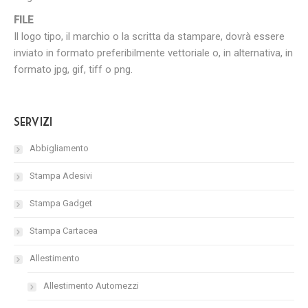
FILE
Il logo tipo, il marchio o la scritta da stampare, dovrà essere
inviato in formato preferibilmente vettoriale o, in alternativa, in
formato jpg, gif, tiff o png.
Servizi
Abbigliamento
Stampa Adesivi
Stampa Gadget
Stampa Cartacea
Allestimento
Allestimento Automezzi